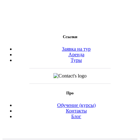
Ссылки
Заявка на тур
Аренда
Туры
Про
Обучение (курсы)
Контакты
Блог