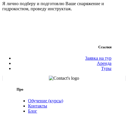
Я лично подберу и подготовлю Ваше снаряжение и
гидрокостюм, проведу инструктаж.
Ссылки
Заявка на тур
Аренда
Туры
Про
Обучение (курсы)
Контакты
Блог