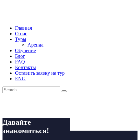
Главная
О нас
Туры
Аренда
Обучение
Блог
FAQ
Контакты
Оставить заявку на тур
ENG
Давайте
знакомиться!