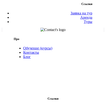
Ссылки
Заявка на тур
Аренда
Туры
Про
Обучение (курсы)
Контакты
Блог
Ссылки