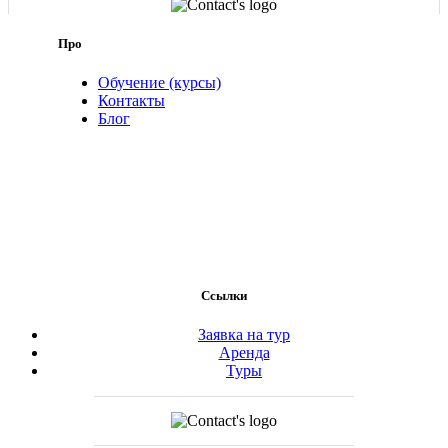
Про
Обучение (курсы)
Контакты
Блог
Ссылки
Заявка на тур
Аренда
Туры