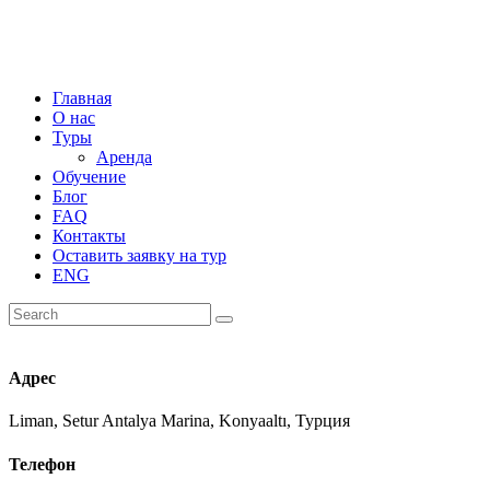
Главная
О нас
Туры
Аренда
Обучение
Блог
FAQ
Контакты
Оставить заявку на тур
ENG
Адрес
Liman, Setur Antalya Marina, Konyaaltı, Турция
Телефон