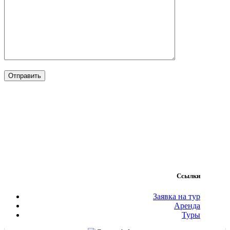
Ссылки
Заявка на тур
Аренда
Туры