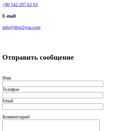
+90 542 207 62 03
E-mail
info@dive2you.com
Отправить сообщение
Имя
Телефон
Email
Комментарий