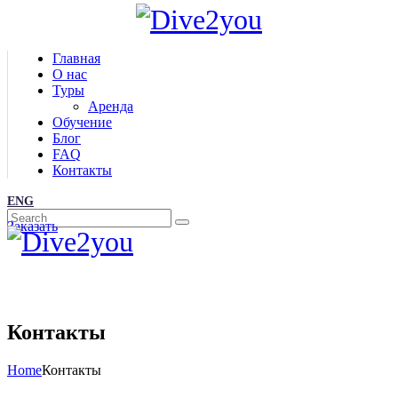
Главная
О нас
Туры
Аренда
Обучение
Блог
FAQ
Контакты
ENG
Заказать
Контакты
Home
Контакты