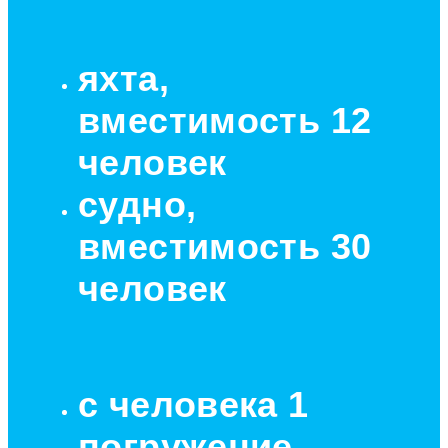
яхта,
вместимость 12
человек
судно,
вместимость 30
человек
с человека 1
погружение