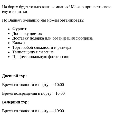
На борту будет только ваша компания! Можно принести свою
еду и напитки!
По Вашему желанию мы можем организовать:
Фуршет
Доставку цветов
Доставку подарка или организация сюрприза
Кальян
Торт любой сложности и размера
Танцовщицу или зенне
Профессиональную фотосессию
Дневной тур:
Время готовности в порту — 10:00
Время возвращения в порту – 16:00
Вечерний тур:
Время готовности в порту — 19:00