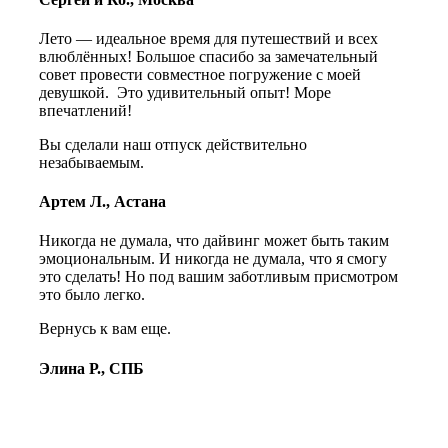
Лето — идеальное время для путешествий и всех
влюблённых! Большое спасибо за замечательный
совет провести совместное погружение с моей
девушкой. Это удивительный опыт! Море
впечатлений!
Вы сделали наш отпуск действительно
незабываемым.
Артем Л., Астана
Никогда не думала, что дайвинг может быть таким
эмоциональным. И никогда не думала, что я смогу
это сделать! Но под вашим заботливым присмотром
это было легко.
Вернусь к вам еще.
Элина Р., СПБ