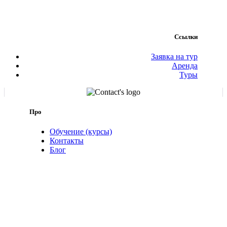
Ссылки
Заявка на тур
Аренда
Туры
Про
Обучение (курсы)
Контакты
Блог