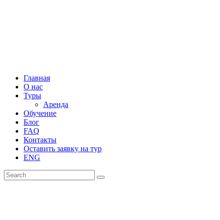
Главная
/
Все туры
Главная
О нас
Туры
Аренда
Обучение
Блог
FAQ
Контакты
Оставить заявку на тур
ENG