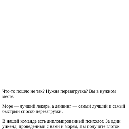
Что-то пошло не так? Нужна перезагрузка? Вы в нужном
месте.
Море — лучший лекарь, а дайвинг — самый лучший и самый
быстрый способ перезагрузки.
В нашей команде есть дипломированный психолог. За один
уикенд, проведенный с нами и морем, Вы получите глоток