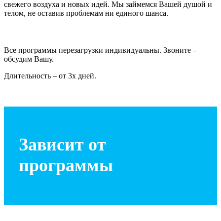
свежего воздуха и новых идей. Мы займемся Вашей душой и
телом, не оставив проблемам ни единого шанса.
Все программы перезагрузки индивидуальны. Звоните –
обсудим Вашу.
Длительность – от 3х дней.
Зависит от
программы