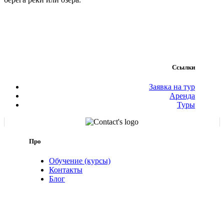
Ссылки
Заявка на тур
Аренда
Туры
Про
Обучение (курсы)
Контакты
Блог