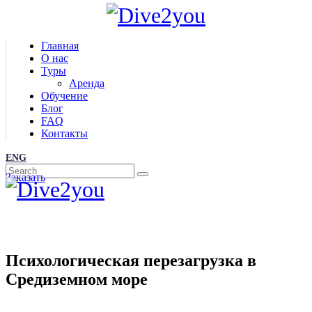
Главная
О нас
Туры
Аренда
Обучение
Блог
FAQ
Контакты
ENG
Заказать
Психологическая перезагрузка в
Средиземном море