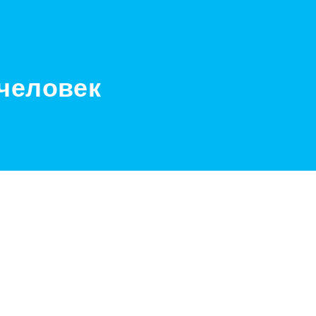
 человек