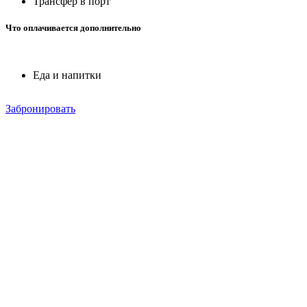
Трансфер в порт
Что оплачивается дополнительно
Еда и напитки
Забронировать