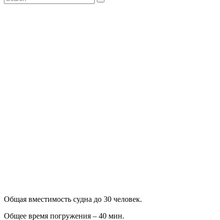
Общая вместимость судна до 30 человек.
Общее время погружения – 40 мин.