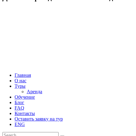
Главная
О нас
Туры
Аренда
Обучение
Блог
FAQ
Контакты
Оставить заявку на тур
ENG