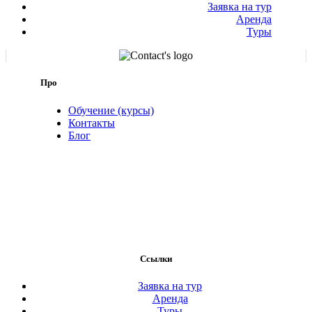
Заявка на тур
Аренда
Туры
Про
Обучение (курсы)
Контакты
Блог
Ссылки
Заявка на тур
Аренда
Туры