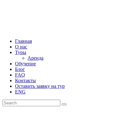
Главная
О нас
Туры
Аренда
Обучение
Блог
FAQ
Контакты
Оставить заявку на тур
ENG