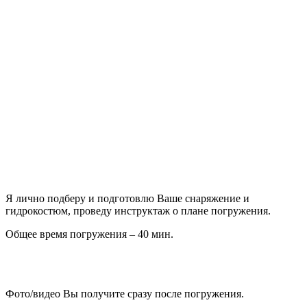
Я лично подберу и подготовлю Ваше снаряжение и
гидрокостюм, проведу инструктаж о плане погружения.
Общее время погружения – 40 мин.
Фото/видео Вы получите сразу после погружения.