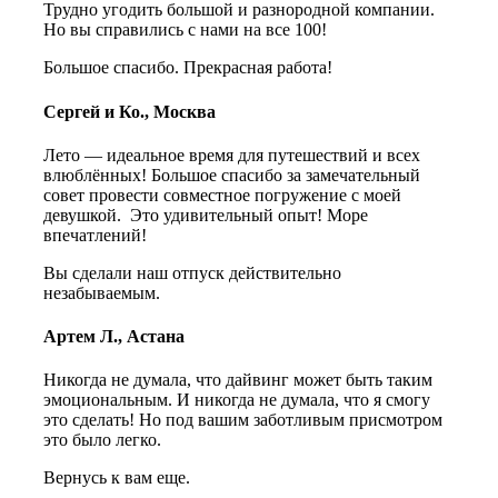
Трудно угодить большой и разнородной компании.
Но вы справились с нами на все 100!
Большое спасибо. Прекрасная работа!
Сергей и Ко., Москва
Лето — идеальное время для путешествий и всех
влюблённых! Большое спасибо за замечательный
совет провести совместное погружение с моей
девушкой. Это удивительный опыт! Море
впечатлений!
Вы сделали наш отпуск действительно
незабываемым.
Артем Л., Астана
Никогда не думала, что дайвинг может быть таким
эмоциональным. И никогда не думала, что я смогу
это сделать! Но под вашим заботливым присмотром
это было легко.
Вернусь к вам еще.