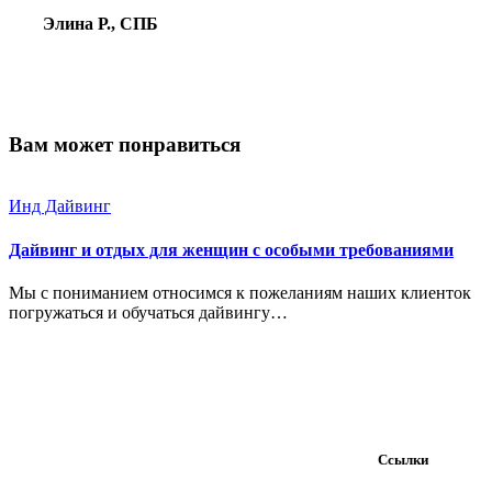
Элина Р., СПБ
Вам может понравиться
Инд Дайвинг
Дайвинг и отдых для женщин с особыми требованиями
Мы с пониманием относимся к пожеланиям наших клиенток
погружаться и обучаться дайвингу…
Ссылки