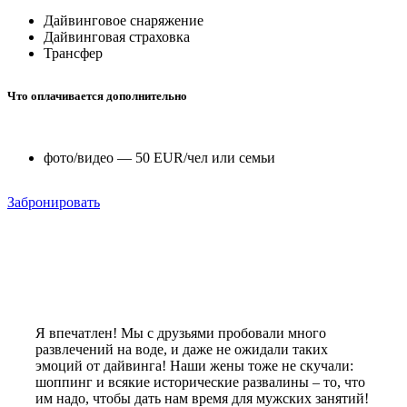
Дайвинговое снаряжение
Дайвинговая страховка
Трансфер
Что оплачивается дополнительно
фото/видео — 50 EUR/чел или семьи
Забронировать
Я впечатлен! Мы с друзьями пробовали много
развлечений на воде, и даже не ожидали таких
эмоций от дайвинга! Наши жены тоже не скучали:
шоппинг и всякие исторические развалины – то, что
им надо, чтобы дать нам время для мужских занятий!