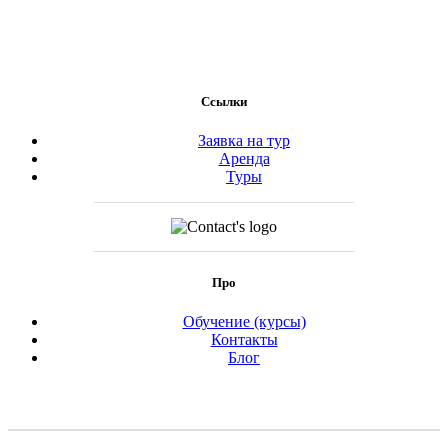
Ссылки
Заявка на тур
Аренда
Туры
Про
Обучение (курсы)
Контакты
Блог