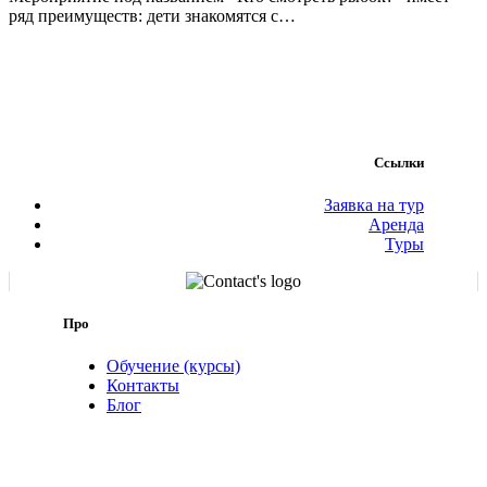
ряд преимуществ: дети знакомятся с…
Ссылки
Заявка на тур
Аренда
Туры
Про
Обучение (курсы)
Контакты
Блог